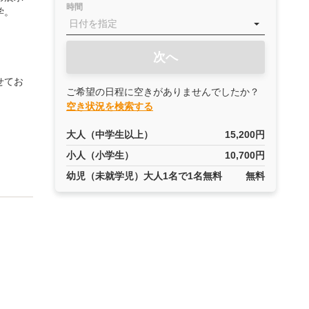
時間
学。
次へ
せてお
ご希望の日程に空きがありませんでしたか？
空き状況を検索する
大人（中学生以上）
15,200円
小人（小学生）
10,700円
幼児（未就学児）大人1名で1名無料
無料