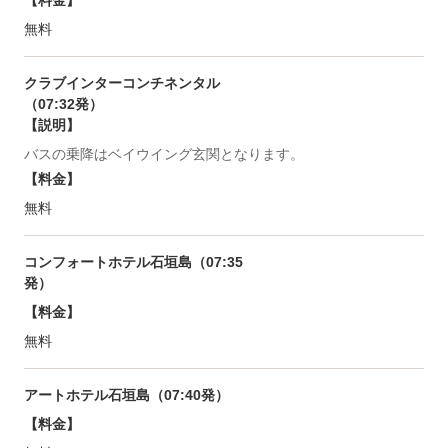
【料金】
無料
クラブインターコンチネンタル
（07:32発）
【説明】
バスの乗降はベイウイング玄関となります。
【料金】
無料
コンフォートホテル石垣島（07:35
発）
【料金】
無料
アートホテル石垣島（07:40発）
【料金】