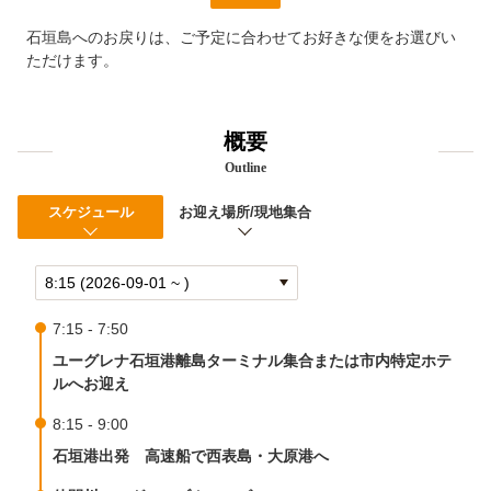
石垣島へのお戻りは、ご予定に合わせてお好きな便をお選びい
ただけます。
概要
Outline
スケジュール
お迎え場所/現地集合
7:15 - 7:50
ユーグレナ石垣港離島ターミナル集合または市内特定ホテ
ルへお迎え
8:15 - 9:00
石垣港出発 高速船で西表島・大原港へ