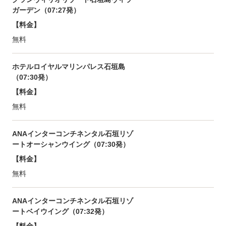
ガーデン（07:27発）
【料金】
無料
ホテルロイヤルマリンパレス石垣島
（07:30発）
【料金】
無料
ANAインターコンチネンタル石垣リゾ
ートオーシャンウイング（07:30発）
【料金】
無料
ANAインターコンチネンタル石垣リゾ
ートベイウイング（07:32発）