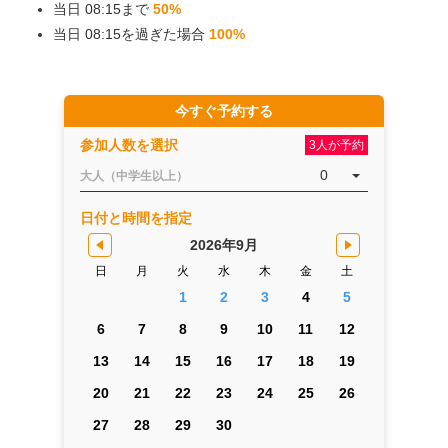
当日 08:15まで
50%
当日 08:15を過ぎた場合
100%
今すぐ予約する
参加人数を選択
3人が予約
0
大人（中学生以上）
日付と時間を指定
2026年9月
日
月
火
水
木
金
土
1
2
3
4
5
6
7
8
9
10
11
12
13
14
15
16
17
18
19
20
21
22
23
24
25
26
27
28
29
30