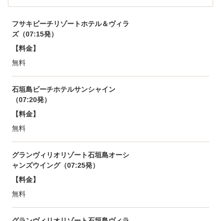
フサキビーチリゾートホテル＆ヴィラ
ズ（07:15発）
【料金】
無料
石垣島ビーチホテルサンシャイン
（07:20発）
【料金】
無料
グランヴィリオリゾート石垣島オーシ
ャンズウイング（07:25発）
【料金】
無料
グランヴィリオリゾート石垣島ヴィラ