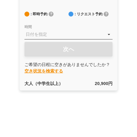
: 即時予約
?
: リクエスト予約
?
時間
次へ
ご希望の日程に空きがありませんでしたか？
空き状況を検索する
大人（中学生以上）
20,900円