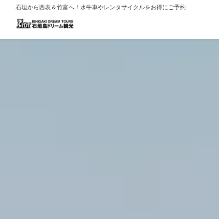
石垣から西表＆竹富へ！水牛車やレンタサイクルをお得にご予約